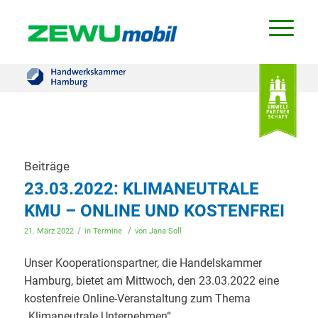
Beiträge
23.03.2022: KLIMANEUTRALE
KMU – ONLINE UND KOSTENFREI
/
/
21. März 2022
in
Termine
von
Jana Soll
Unser Kooperationspartner, die Handelskammer
Hamburg, bietet am Mittwoch, den 23.03.2022 eine
kostenfreie Online-Veranstaltung zum Thema
„Klimaneutrale Unternehmen“.