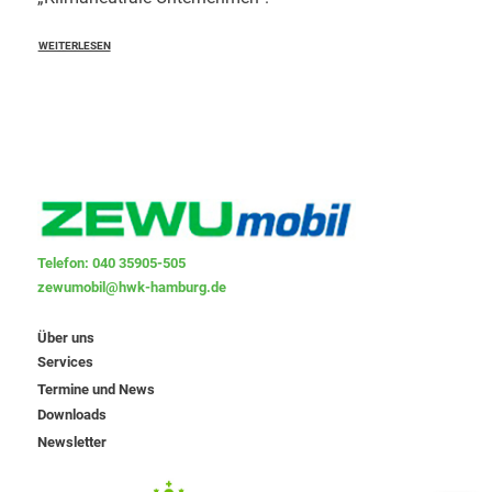
WEITERLESEN
Telefon: 040 35905-505
zewumobil@hwk-hamburg.de
Über uns
Services
Termine und News
Downloads
Newsletter