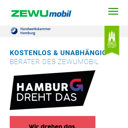
KOSTENLOS & UNABHÄNGIG
BERATER DES ZEWUMOBIL