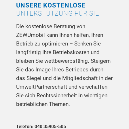
UNSERE KOSTENLOSE
UNTERSTÜTZUNG FÜR SIE
Die kostenlose Beratung von
ZEWUmobil kann Ihnen helfen, Ihren
Betrieb zu optimieren – Senken Sie
langfristig Ihre Betriebskosten und
bleiben Sie wettbewerbsfähig. Steigern
Sie das Image Ihres Betriebes durch
das Siegel und die Mitgliedschaft in der
UmweltPartnerschaft und verschaffen
Sie sich Rechtssicherheit in wichtigen
betrieblichen Themen.
Telefon: 040 35905-505