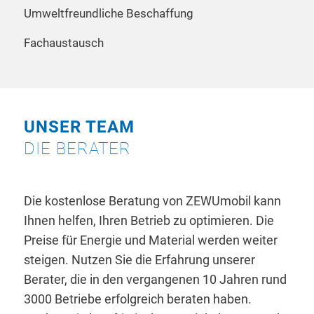
Umweltfreundliche Beschaffung
Fachaustausch
UNSER TEAM
DIE BERATER
Die kostenlose Beratung von ZEWUmobil kann
Ihnen helfen, Ihren Betrieb zu optimieren. Die
Preise für Energie und Material werden weiter
steigen. Nutzen Sie die Erfahrung unserer
Berater, die in den vergangenen 10 Jahren rund
3000 Betriebe erfolgreich beraten haben.