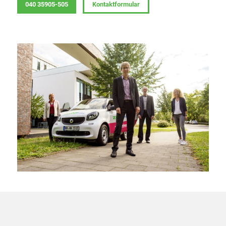
040 35905-505
Kontaktformular