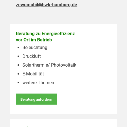
zewumobil@hwk-hamburg.de
Beratung zu Energieeffizienz
vor Ort im Betrieb
Beleuchtung
Druckluft
Solarthermie/ Photovoltaik
E-Mobilität
weitere Themen
Beratung anfordern