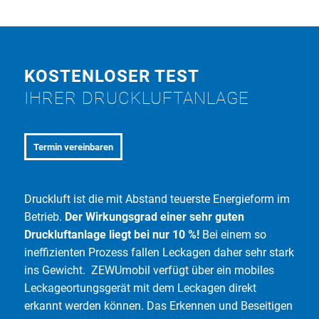
KOSTENLOSER TEST
IHRER DRUCKLUFTANLAGE
Termin vereinbaren
Druckluft ist die mit Abstand teuerste Energieform im
Betrieb.
Der Wirkungsgrad einer sehr guten
Druckluftanlage liegt bei nur 10 %!
Bei einem so
ineffizienten Prozess fallen Leckagen daher sehr stark
ins Gewicht. ZEWUmobil verfügt über ein mobiles
Leckageortungsgerät mit dem Leckagen direkt
erkannt werden können. Das Erkennen und Beseitigen