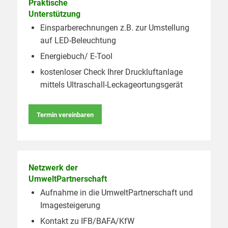
Praktische
Unterstützung
Einsparberechnungen z.B. zur Umstellung
auf LED-Beleuchtung
Energiebuch/ E-Tool
kostenloser Check Ihrer Druckluftanlage
mittels Ultraschall-Leckageortungsgerät
Termin vereinbaren
Netzwerk der
UmweltPartnerschaft
Aufnahme in die UmweltPartnerschaft und
Imagesteigerung
Kontakt zu IFB/BAFA/KfW