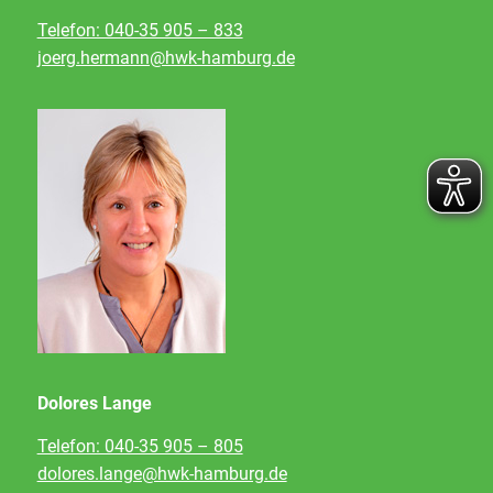
Telefon: 040-35 905 – 833
joerg.hermann@hwk-hamburg.de
Dolores Lange
Telefon: 040-35 905 – 805
dolores.lange@hwk-hamburg.de