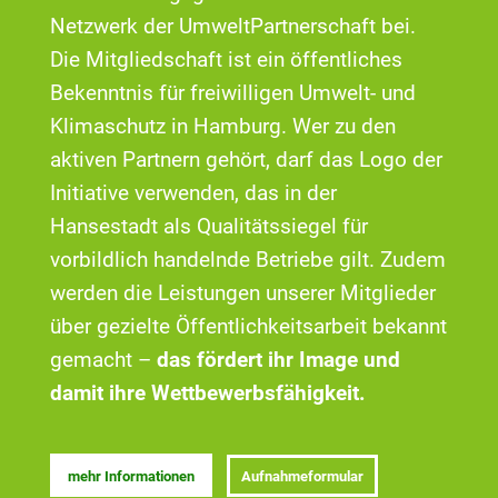
Netzwerk der UmweltPartnerschaft bei.
Die Mitgliedschaft ist ein öffentliches
Bekenntnis für freiwilligen Umwelt- und
Klimaschutz in Hamburg. Wer zu den
aktiven Partnern gehört, darf das Logo der
Initiative verwenden, das in der
Hansestadt als Qualitätssiegel für
vorbildlich handelnde Betriebe gilt. Zudem
werden die Leistungen unserer Mitglieder
über gezielte Öffentlichkeitsarbeit bekannt
gemacht –
das fördert ihr Image und
damit ihre Wettbewerbsfähigkeit.
mehr Informationen
Aufnahmeformular