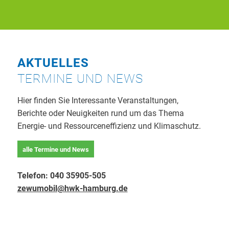
AKTUELLES
TERMINE UND NEWS
Hier finden Sie Interessante Veranstaltungen,
Berichte oder Neuigkeiten rund um das Thema
Energie- und Ressourceneffizienz und Klimaschutz.
alle Termine und News
Telefon: 040 35905-505
zewumobil@hwk-hamburg.de