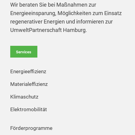
Wir beraten Sie bei Maßnahmen zur
Energieeinsparung, Möglichkeiten zum Einsatz
regenerativer Energien und informieren zur
UmweltPartnerschaft Hamburg.
Services
Energieeffizienz
Materialeffizienz
Klimaschutz
Elektromobilität
Förderprogramme