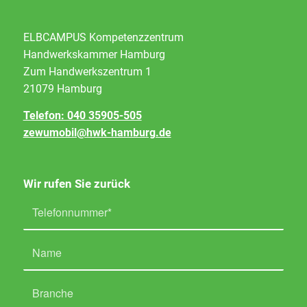
ELBCAMPUS Kompetenzzentrum
Handwerkskammer Hamburg
Zum Handwerkszentrum 1
21079 Hamburg
Telefon: 040 35905-505
zewumobil@hwk-hamburg.de
Wir rufen Sie zurück