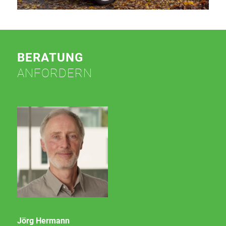
BERATUNG
ANFORDERN
Jörg Hermann