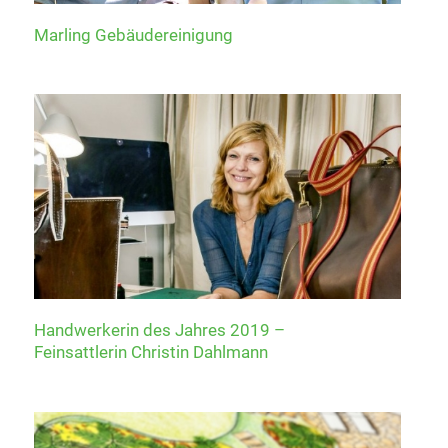
Marling Gebäudereinigung
Handwerkerin des Jahres 2019 –
Feinsattlerin Christin Dahlmann