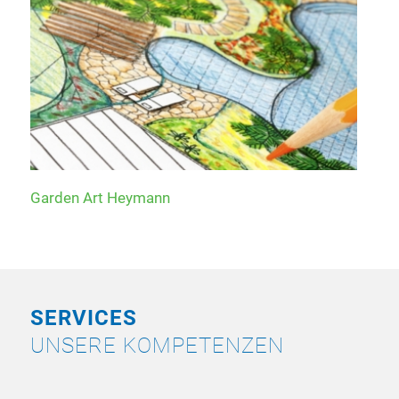
Garden Art Heymann
SERVICES
UNSERE KOMPETENZEN