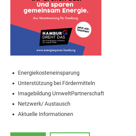
Energiekosteneinsparung
Unterstützung bei Fördermitteln
Imagebildung UmweltPartnerschaft
Netzwerk/ Austausch
Aktuelle Informationen