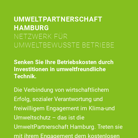
UMWELTPARTNERSCHAFT
HAMBURG
NETZWERK FÜR
UMWELTBEWUSSTE BETRIEBE
Senken Sie Ihre Betriebskosten durch
Investitionen in umweltfreundliche
Technik.
Die Verbindung von wirtschaftlichem
Erfolg, sozialer Verantwortung und
freiwilligem Engagement im Klima-und
Umweltschutz – das ist die
UmweltPartnerschaft Hamburg. Treten sie
mit ihrem Engagement dem kostenlosen