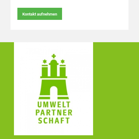
Kontakt aufnehmen