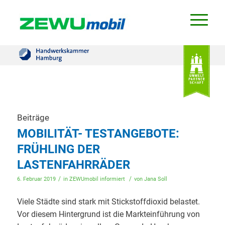
Beiträge
MOBILITÄT- TESTANGEBOTE:
FRÜHLING DER
LASTENFAHRRÄDER
/
/
6. Februar 2019
in
ZEWUmobil informiert
von
Jana Soll
Viele Städte sind stark mit Stickstoffdioxid belastet.
Vor diesem Hintergrund ist die Markteinführung von