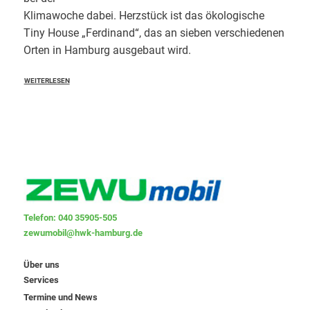
Klimawoche dabei. Herzstück ist das ökologische
Tiny House „Ferdinand“, das an sieben verschiedenen
Orten in Hamburg ausgebaut wird.
WEITERLESEN
Telefon: 040 35905-505
zewumobil@hwk-hamburg.de
Über uns
Services
Termine und News