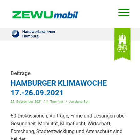
Beiträge
HAMBURGER KLIMAWOCHE
17.-26.09.2021
/
/
22. September 2021
in
Termine
von
Jana Soll
50 Diskussionen, Vorträge, Filme und Lesungen über
Gesundheit. Mobilität, Klimaflucht, Wirtschaft,
Forschung, Stadtentwicklung und Artenschutz sind
bei der