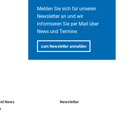
Melden Sie sich für unseren
Newsletter an und wir
informieren Sie per Mail über
News und Termine.
.
zum Newsletter anmelden
und News
Newsletter
s