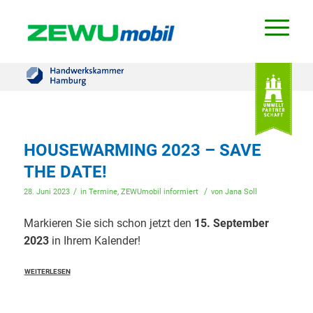
HOUSEWARMING 2023 – SAVE
THE DATE!
/
/
28. Juni 2023
in
Termine
,
ZEWUmobil informiert
von
Jana Soll
Markieren Sie sich schon jetzt den
15. September
2023
in Ihrem Kalender!
WEITERLESEN