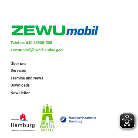
Telefon: 040 35905-505
zewumobil@hwk-hamburg.de
Über uns
Services
Termine und News
Downloads
Newsletter