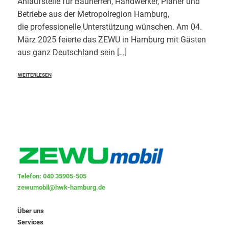
Anlaufstelle für Bauherren, Handwerker, Planer und
Betriebe aus der Metropolregion Hamburg,
die professionelle Unterstützung wünschen. Am 04.
März 2025 feierte das ZEWU in Hamburg mit Gästen
aus ganz Deutschland sein […]
WEITERLESEN
Telefon: 040 35905-505
zewumobil@hwk-hamburg.de
Über uns
Services