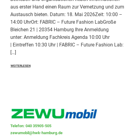
aus erster Hand einen Raum zur Vernetzung und zum
Austausch bieten. Datum: 18. Mai 2026Zeit: 10:00 –
14:00 UhrOrt: FABRIC – Future Fashion LabGroße
Bleichen 21 | 20354 Hamburg Ihre Anmeldung
unter: Anmeldung Fachkreis Agenda 10:00 Uhr
| Eintreffen 10:30 Uhr | FABRIC – Future Fashion Lab:
[…]
WEITERLESEN
Telefon: 040 35905-505
zewumobil@hwk-hamburg.de