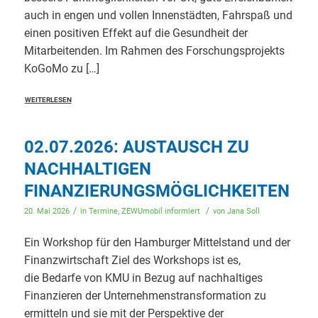
auch in engen und vollen Innenstädten, Fahrspaß und
einen positiven Effekt auf die Gesundheit der
Mitarbeitenden. Im Rahmen des Forschungsprojekts
KoGoMo zu […]
WEITERLESEN
02.07.2026: AUSTAUSCH ZU
NACHHALTIGEN
FINANZIERUNGSMÖGLICHKEITEN
/
/
20. Mai 2026
in
Termine
,
ZEWUmobil informiert
von
Jana Soll
Ein Workshop für den Hamburger Mittelstand und der
Finanzwirtschaft Ziel des Workshops ist es,
die Bedarfe von KMU in Bezug auf nachhaltiges
Finanzieren der Unternehmenstransformation zu
ermitteln und sie mit der Perspektive der