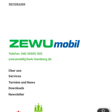
WEITERLESEN
Telefon: 040 35905-505
zewumobil@hwk-hamburg.de
Über uns
Services
Termine und News
Downloads
Newsletter