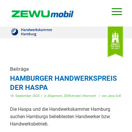
Beiträge
HAMBURGER HANDWERKSPREIS
DER HASPA
/
/
18. September 2023
in
Allgemein
,
ZEWUmobil informiert
von
Jana Soll
Die Haspa und die Handwerkskammer Hamburg
suchen Hamburgs beliebtesten Handwerker bzw.
Handwerksbetrieb.