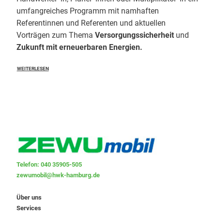
umfangreiches Programm mit namhaften
Referentinnen und Referenten und aktuellen
Vorträgen zum Thema
Versorgungssicherheit
und
Zukunft mit erneuerbaren Energien.
WEITERLESEN
Telefon: 040 35905-505
zewumobil@hwk-hamburg.de
Über uns
Services