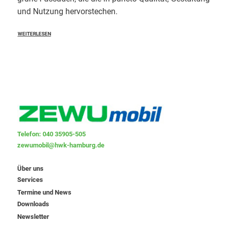
und Nutzung hervorstechen.
WEITERLESEN
Telefon: 040 35905-505
zewumobil@hwk-hamburg.de
Über uns
Services
Termine und News
Downloads
Newsletter