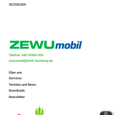
WEITERLESEN
Telefon: 040 35905-505
zewumobil@hwk-hamburg.de
Über uns
Services
Termine und News
Downloads
Newsletter