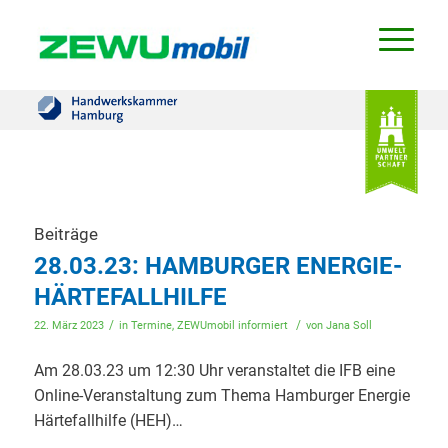
Beiträge
28.03.23: HAMBURGER ENERGIE-
HÄRTEFALLHILFE
/
/
22. März 2023
in
Termine
,
ZEWUmobil informiert
von
Jana Soll
Am 28.03.23 um 12:30 Uhr veranstaltet die IFB eine
Online-Veranstaltung zum Thema Hamburger Energie
Härtefallhilfe (HEH)…