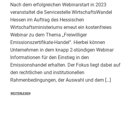
Nach dem erfolgreichen Webinarstart in 2023
veranstaltet die Servicestelle WirtschaftsWandel
Hessen im Auftrag des Hessischen
Wirtschaftsministeriums erneut ein kostenfreies
Webinar zu dem Thema „Freiwilliger
Emissionszertifikate-Handel“. Hierbei können
Unternehmen in dem knapp 2-stündigen Webinar
Informationen für den Einstieg in den
Emissionshandel erhalten. Der Fokus liegt dabei auf
den rechtlichen und institutionellen
Rahmenbedingungen, der Auswahl und dem […]
WEITERLESEN