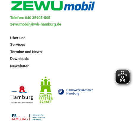
Telefon: 040 35905-505
zewumobil@hwk-hamburg.de
Über uns
Services
Termine und News
Downloads
Newsletter