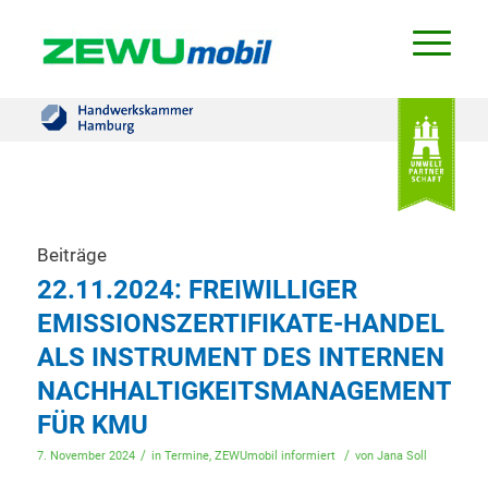
Beiträge
22.11.2024: FREIWILLIGER
EMISSIONSZERTIFIKATE-HANDEL
ALS INSTRUMENT DES INTERNEN
NACHHALTIGKEITSMANAGEMENTS
FÜR KMU
/
/
7. November 2024
in
Termine
,
ZEWUmobil informiert
von
Jana Soll