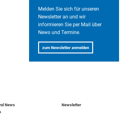
Melden Sie sich für unseren
Newsletter an und wir
informieren Sie per Mail über
News und Termine.
.
zum Newsletter anmelden
und News
Newsletter
s