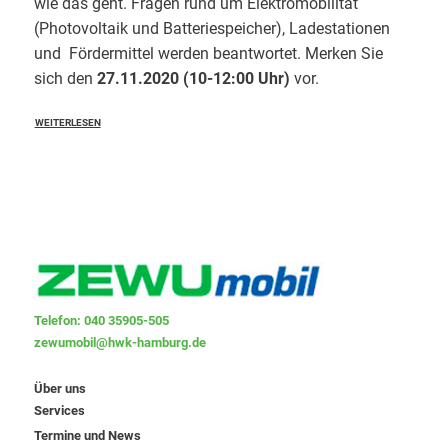
wie das geht. Fragen rund um Elektromobilität
(Photovoltaik und Batteriespeicher), Ladestationen
und Fördermittel werden beantwortet. Merken Sie
sich den
27.11.2020 (10-12:00 Uhr)
vor.
WEITERLESEN
Telefon: 040 35905-505
zewumobil@hwk-hamburg.de
Über uns
Services
Termine und News