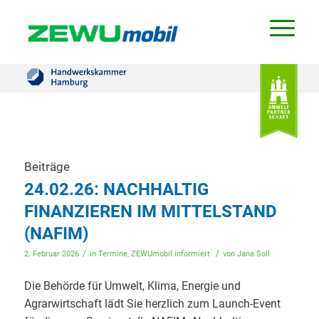
Beiträge
24.02.26: NACHHALTIG
FINANZIEREN IM MITTELSTAND
(NAFIM)
/
/
2. Februar 2026
in
Termine
,
ZEWUmobil informiert
von
Jana Soll
Die Behörde für Umwelt, Klima, Energie und
Agrarwirtschaft lädt Sie herzlich zum Launch-Event