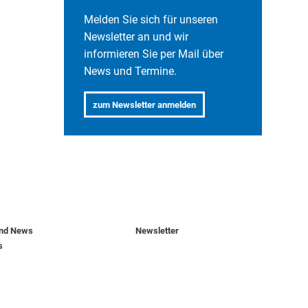
Melden Sie sich für unseren
Newsletter an und wir
informieren Sie per Mail über
News und Termine.
.
zum Newsletter anmelden
und News
Newsletter
s