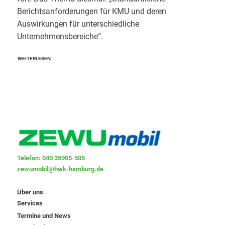
Berichtsanforderungen für KMU und deren
Auswirkungen für unterschiedliche
Unternehmensbereiche“.
WEITERLESEN
Telefon: 040 35905-505
zewumobil@hwk-hamburg.de
Über uns
Services
Termine und News