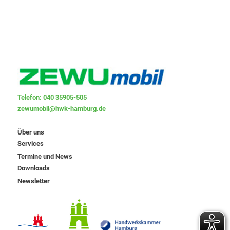
Telefon: 040 35905-505
zewumobil@hwk-hamburg.de
Über uns
Services
Termine und News
Downloads
Newsletter