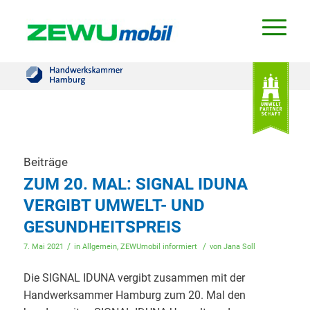
Beiträge
ZUM 20. MAL: SIGNAL IDUNA
VERGIBT UMWELT- UND
GESUNDHEITSPREIS
/
/
7. Mai 2021
in
Allgemein
,
ZEWUmobil informiert
von
Jana Soll
Die SIGNAL IDUNA vergibt zusammen mit der
Handwerksammer Hamburg zum 20. Mal den