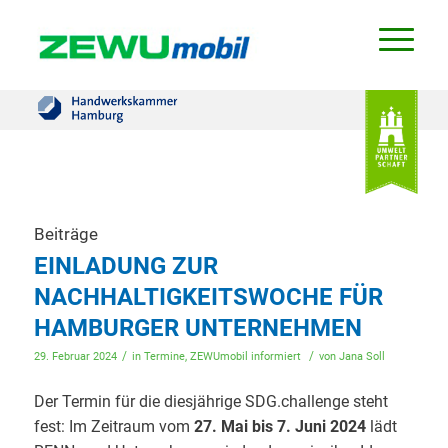
Beiträge
EINLADUNG ZUR
NACHHALTIGKEITSWOCHE FÜR
HAMBURGER UNTERNEHMEN
/
/
29. Februar 2024
in
Termine
,
ZEWUmobil informiert
von
Jana Soll
Der Termin für die diesjährige SDG.challenge steht
fest: Im Zeitraum vom
27. Mai bis 7. Juni 2024
lädt