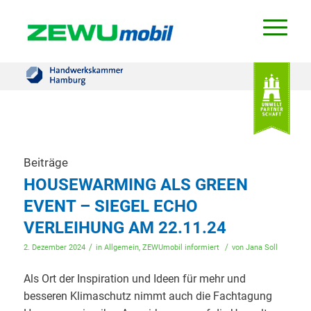
Beiträge
HOUSEWARMING ALS GREEN
EVENT – SIEGEL ECHO
VERLEIHUNG AM 22.11.24
/
/
2. Dezember 2024
in
Allgemein
,
ZEWUmobil informiert
von
Jana Soll
Als Ort der Inspiration und Ideen für mehr und
besseren Klimaschutz nimmt auch die Fachtagung