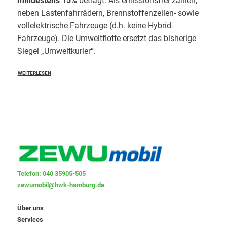
mindestens 15%
beträgt. Als emissionsfrei zählen,
neben Lastenfahrrädern, Brennstoffenzellen- sowie
vollelektrische Fahrzeuge (d.h. keine Hybrid-
Fahrzeuge). Die Umweltflotte ersetzt das bisherige
Siegel „Umweltkurier“.
WEITERLESEN
Telefon: 040 35905-505
zewumobil@hwk-hamburg.de
Über uns
Services