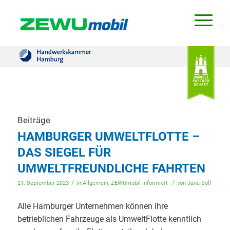
Beiträge
HAMBURGER UMWELTFLOTTE –
DAS SIEGEL FÜR
UMWELTFREUNDLICHE FAHRTEN
/
/
21. September 2023
in
Allgemein
,
ZEWUmobil informiert
von
Jana Soll
Alle Hamburger Unternehmen können ihre
betrieblichen Fahrzeuge als UmweltFlotte kenntlich