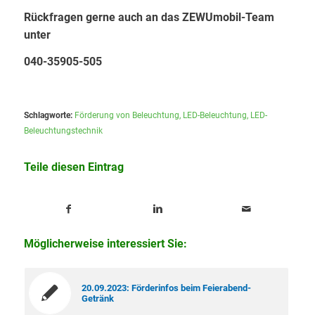
Rückfragen gerne auch an das ZEWUmobil-Team
unter
040-35905-505
Schlagworte:
Förderung von Beleuchtung
,
LED-Beleuchtung
,
LED-
Beleuchtungstechnik
Teile diesen Eintrag
Möglicherweise interessiert Sie:
20.09.2023: Förderinfos beim Feierabend-
Getränk