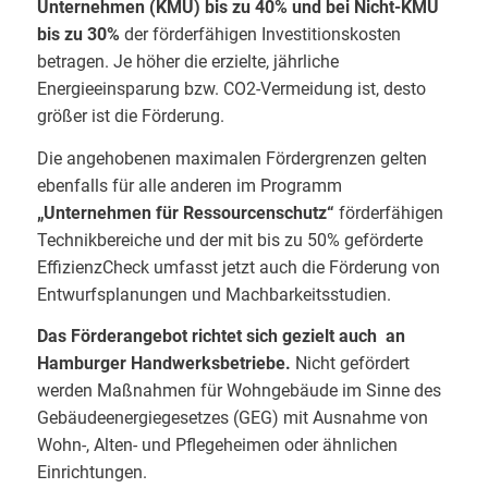
Unternehmen (KMU) bis zu 40% und bei Nicht-KMU
bis zu 30%
der förderfähigen Investitionskosten
betragen. Je höher die erzielte, jährliche
Energieeinsparung bzw. CO2-Vermeidung ist, desto
größer ist die Förderung.
Die angehobenen maximalen Fördergrenzen gelten
ebenfalls für alle anderen im Programm
„Unternehmen für Ressourcenschutz“
förderfähigen
Technikbereiche und der mit bis zu 50% geförderte
EffizienzCheck umfasst jetzt auch die Förderung von
Entwurfsplanungen und Machbarkeitsstudien.
Das Förderangebot richtet sich gezielt auch an
Hamburger Handwerksbetriebe.
Nicht gefördert
werden Maßnahmen für Wohngebäude im Sinne des
Gebäudeenergiegesetzes (GEG) mit Ausnahme von
Wohn-, Alten- und Pflegeheimen oder ähnlichen
Einrichtungen.