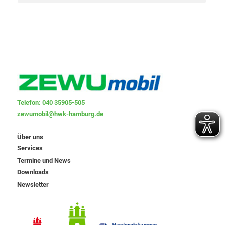
Telefon: 040 35905-505
zewumobil@hwk-hamburg.de
Über uns
Services
Termine und News
Downloads
Newsletter