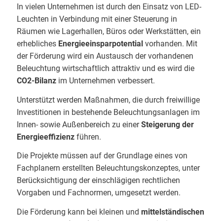
In vielen Unternehmen ist durch den Einsatz von LED-
Leuchten in Verbindung mit einer Steuerung in
Räumen wie Lagerhallen, Büros oder Werkstätten, ein
erhebliches
Energieeinsparpotential
vorhanden. Mit
der Förderung wird ein Austausch der vorhandenen
Beleuchtung wirtschaftlich attraktiv und es wird die
CO2-Bilanz
im Unternehmen verbessert.
Unterstützt werden Maßnahmen, die durch freiwillige
Investitionen in bestehende Beleuchtungsanlagen im
Innen- sowie Außenbereich zu einer
Steigerung der
Energie­effizienz
führen.
Die Projekte müssen auf der Grundlage eines von
Fachplanern erstellten Beleuchtungskonzeptes, unter
Berücksichtigung der einschlägigen rechtlichen
Vorgaben und Fachnormen, umgesetzt werden.
Die Förderung kann bei kleinen und
mittelständischen