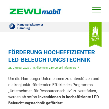
FÖRDERUNG HOCHEFFIZIENTER
LED-BELEUCHTUNGSTECHNIK
/
/
26. Oktober 2020
in
Allgemein
,
ZEWUmobil informiert
Um die Hamburger Unternehmen zu unterstützen und
die konjunkturfördernden Effekte des Programms
„Unternehmen für Ressourcenschutz“ zu verstärken,
werden ab sofort
Investitionen in hocheffiziente LED-
Beleuchtungstechnik gefördert.