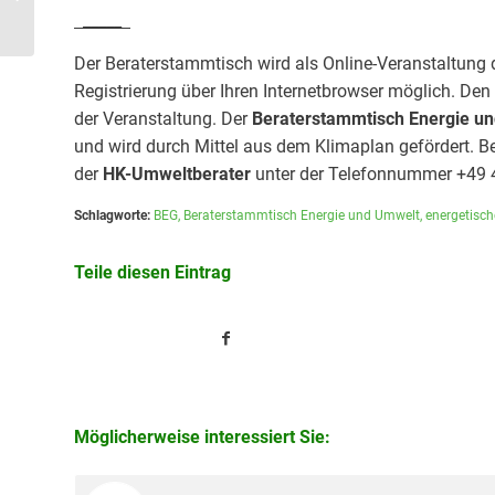
_____
Der Beraterstammtisch wird als Online-Veranstaltung d
Registrierung über Ihren Internetbrowser möglich. Den
der Veranstaltung. Der
Beraterstammtisch Energie un
und wird durch Mittel aus dem Klimaplan gefördert. B
der
HK-Umweltberater
unter der Telefonnummer +49 
Schlagworte:
BEG
,
Beraterstammtisch Energie und Umwelt
,
energetisc
Teile diesen Eintrag
Möglicherweise interessiert Sie: