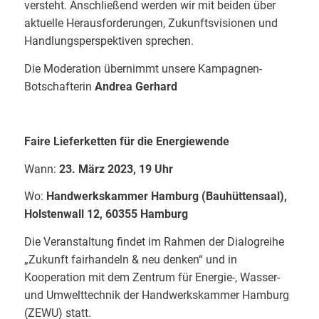
versteht. Anschließend werden wir mit beiden über
aktuelle Herausforderungen, Zukunftsvisionen und
Handlungsperspektiven sprechen.
Die Moderation übernimmt unsere Kampagnen-
Botschafterin
Andrea Gerhard
Faire Lieferketten für die Energiewende
Wann:
23. März 2023, 19 Uhr
Wo:
Handwerkskammer Hamburg (Bauhüttensaal),
Holstenwall 12, 60355 Hamburg
Die Veranstaltung findet im Rahmen der Dialogreihe
„Zukunft fairhandeln & neu denken“ und in
Kooperation mit dem Zentrum für Energie-, Wasser-
und Umwelttechnik der Handwerkskammer Hamburg
(ZEWU) statt.