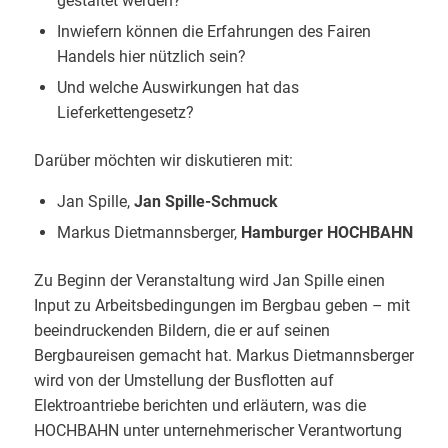
gestaltet werden?
Inwiefern können die Erfahrungen des Fairen
Handels hier nützlich sein?
Und welche Auswirkungen hat das
Lieferkettengesetz?
Darüber möchten wir diskutieren mit:
Jan Spille,
Jan Spille-Schmuck
Markus Dietmannsberger,
Hamburger HOCHBAHN
Zu Beginn der Veranstaltung wird Jan Spille einen
Input zu Arbeitsbedingungen im Bergbau geben – mit
beeindruckenden Bildern, die er auf seinen
Bergbaureisen gemacht hat. Markus Dietmannsberger
wird von der Umstellung der Busflotten auf
Elektroantriebe berichten und erläutern, was die
HOCHBAHN unter unternehmerischer Verantwortung