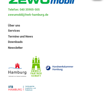
Telefon: 040 35905-505
zewumobil@hwk-hamburg.de
Über uns
Services
Termine und News
Downloads
Newsletter