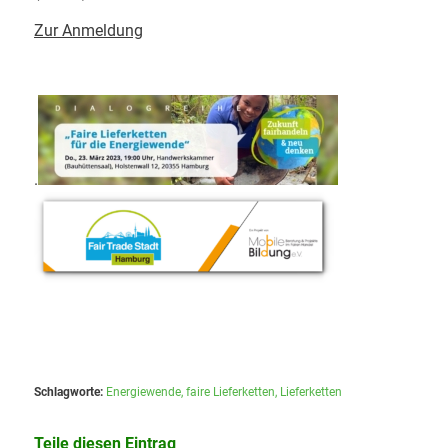
Zur Anmeldung
.
Schlagworte:
Energiewende
,
faire Lieferketten
,
Lieferketten
Teile diesen Eintrag