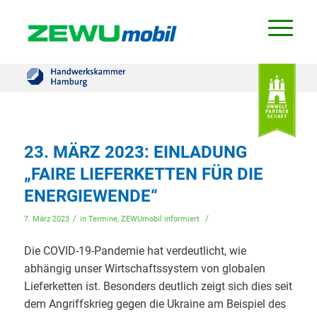
23. MÄRZ 2023: EINLADUNG
„FAIRE LIEFERKETTEN FÜR DIE
ENERGIEWENDE“
/
/
7. März 2023
in
Termine
,
ZEWUmobil informiert
Die COVID-19-Pandemie hat verdeutlicht, wie
abhängig unser Wirtschaftssystem von globalen
Lieferketten ist. Besonders deutlich zeigt sich dies seit
dem Angriffskrieg gegen die Ukraine am Beispiel des