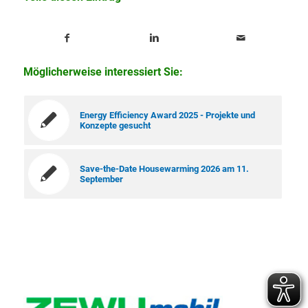
Möglicherweise interessiert Sie:
Energy Efficiency Award 2025 - Projekte und
Konzepte gesucht
Save-the-Date Housewarming 2026 am 11.
September