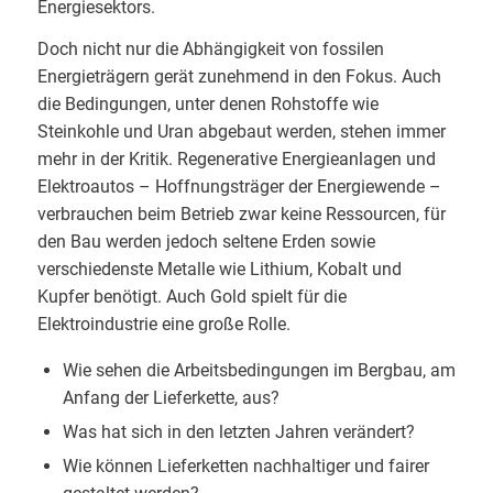
Energiesektors.
Doch nicht nur die Abhängigkeit von fossilen
Energieträgern gerät zunehmend in den Fokus. Auch
die Bedingungen, unter denen Rohstoffe wie
Steinkohle und Uran abgebaut werden, stehen immer
mehr in der Kritik. Regenerative Energieanlagen und
Elektroautos – Hoffnungsträger der Energiewende –
verbrauchen beim Betrieb zwar keine Ressourcen, für
den Bau werden jedoch seltene Erden sowie
verschiedenste Metalle wie Lithium, Kobalt und
Kupfer benötigt. Auch Gold spielt für die
Elektroindustrie eine große Rolle.
Wie sehen die Arbeitsbedingungen im Bergbau, am
Anfang der Lieferkette, aus?
Was hat sich in den letzten Jahren verändert?
Wie können Lieferketten nachhaltiger und fairer