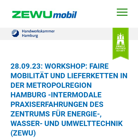
28.09.23: WORKSHOP: FAIRE
MOBILITÄT UND LIEFERKETTEN IN
DER METROPOLREGION
HAMBURG -INTERMODALE
PRAXISERFAHRUNGEN DES
ZENTRUMS FÜR ENERGIE-,
WASSER- UND UMWELTTECHNIK
(ZEWU)