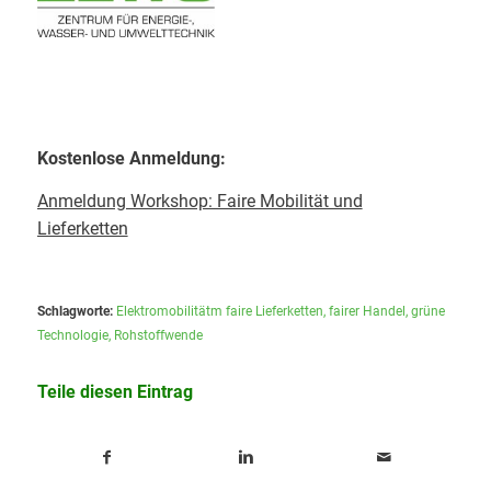
Kostenlose Anmeldung:
Anmeldung Workshop: Faire Mobilität und
Lieferketten
Schlagworte:
Elektromobilitätm faire Lieferketten
,
fairer Handel
,
grüne
Technologie
,
Rohstoffwende
Teile diesen Eintrag