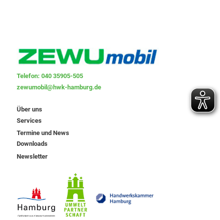
Telefon: 040 35905-505
zewumobil@hwk-hamburg.de
Über uns
Services
Termine und News
Downloads
Newsletter