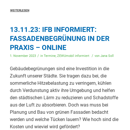
WEITERLESEN
13.11.23: IFB INFORMIERT:
FASSADENBEGRÜNUNG IN DER
PRAXIS – ONLINE
/
/
1. November 2023
in
Termine
,
ZEWUmobil informiert
von
Jana Soll
Gebäudebegrünungen sind eine Investition in die
Zukunft unserer Städte. Sie tragen dazu bei, die
sommerliche Hitzebelastung zu verringern, kühlen
durch Verdunstung aktiv ihre Umgebung und helfen
den städtischen Lärm zu reduzieren und Schadstoffe
aus der Luft zu absorbieren. Doch was muss bei
Planung und Bau von grünen Fassaden bedacht
werden und welche Tücken lauern? Wie hoch sind die
Kosten und wieviel wird gefördert?