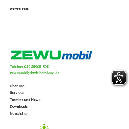
WEITERLESEN
Telefon: 040 35905-505
zewumobil@hwk-hamburg.de
Über uns
Services
Termine und News
Downloads
Newsletter