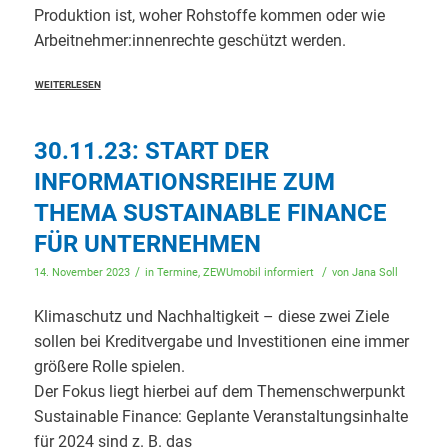
Produktion ist, woher Rohstoffe kommen oder wie
Arbeitnehmer:innenrechte geschützt werden.
WEITERLESEN
30.11.23: START DER
INFORMATIONSREIHE ZUM
THEMA SUSTAINABLE FINANCE
FÜR UNTERNEHMEN
/
/
14. November 2023
in
Termine
,
ZEWUmobil informiert
von
Jana Soll
Klimaschutz und Nachhaltigkeit – diese zwei Ziele
sollen bei Kreditvergabe und Investitionen eine immer
größere Rolle spielen.
Der Fokus liegt hierbei auf dem Themenschwerpunkt
Sustainable Finance: Geplante Veranstaltungsinhalte
für 2024 sind z. B. das