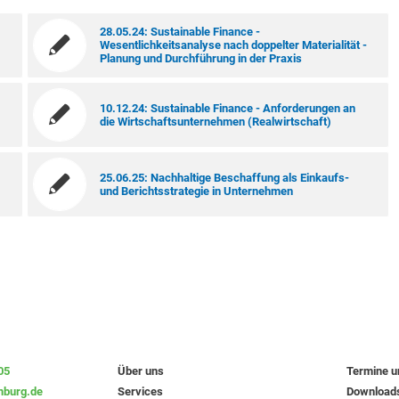
28.05.24: Sustainable Finance -
Wesentlichkeitsanalyse nach doppelter Materialität -
Planung und Durchführung in der Praxis
10.12.24: Sustainable Finance - Anforderungen an
die Wirtschaftsunternehmen (Realwirtschaft)
25.06.25: Nachhaltige Beschaffung als Einkaufs-
und Berichtsstrategie in Unternehmen
05
Über uns
Termine 
burg.de
Services
Download