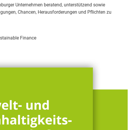
burger Unternehmen beratend, unterstützend sowie
ngungen, Chancen, Herausforderungen und Pflichten zu
stainable Finance