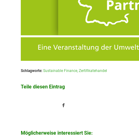
Schlagworte:
Sustainable Finance
,
Zertifikatehandel
Teile diesen Eintrag
Möglicherweise interessiert Sie: