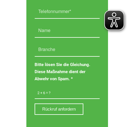
Bitte lösen Sie die Gleichung.
Diese Maßnahme dient der
Abwehr von Spam.
*
2 + 6 = ?