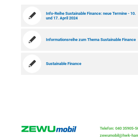
Info-Reihe Sustainable Finance: neue Termine - 10.
und 17. April 2024
Informationsreihe zum Thema Sustainable Finance
Sustainable Finance
Telefon: 040 35905-5
zewumobil@hwk-ham