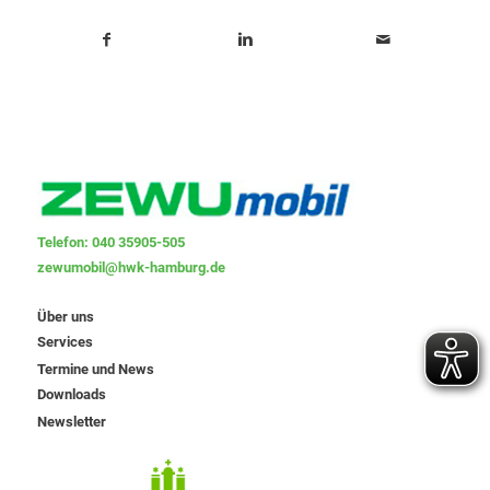
Telefon: 040 35905-505
zewumobil@hwk-hamburg.de
Über uns
Services
Termine und News
Downloads
Newsletter