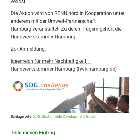
verlost.
Die Aktion wird von RENN.nord in Kooperation unter
anderem mit der Umwelt-Partnerschaft
Hamburg veranstaltet. Zu deren Trägern gehört die
Handwerkskammer Hamburg.
Zur Anmeldung:
Ideenreich für mehr Nachhaltigkeit –
Handwerkskammer Hamburg (hwk-hamburg.de)
Schlagworte:
SDG
,
Sustainable Development Goals
Teile diesen Eintrag