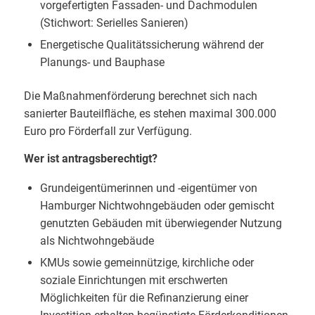
vorgefertigten Fassaden- und Dachmodulen
(Stichwort: Serielles Sanieren)
Energetische Qualitätssicherung während der
Planungs- und Bauphase
Die Maßnahmenförderung berechnet sich nach
sanierter Bauteilfläche, es stehen maximal 300.000
Euro pro Förderfall zur Verfügung.
Wer ist antragsberechtigt?
Grundeigentümerinnen und -eigentümer von
Hamburger Nichtwohngebäuden oder gemischt
genutzten Gebäuden mit überwiegender Nutzung
als Nichtwohngebäude
KMUs sowie gemeinnützige, kirchliche oder
soziale Einrichtungen mit erschwerten
Möglichkeiten für die Refinanzierung einer