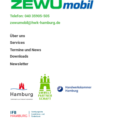
Telefon: 040 35905-505
zewumobil@hwk-hamburg.de
Über uns
Services
Termine und News
Downloads
Newsletter