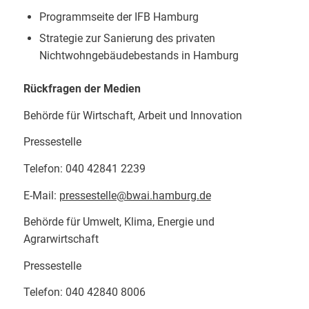
Programmseite der IFB Hamburg
Strategie zur Sanierung des privaten
Nichtwohngebäudebestands in Hamburg
Rückfragen der Medien
Behörde für Wirtschaft, Arbeit und Innovation
Pressestelle
Telefon: 040 42841 2239
E-Mail:
pressestelle@bwai.hamburg.de
Behörde für Umwelt, Klima, Energie und
Agrarwirtschaft
Pressestelle
Telefon: 040 42840 8006