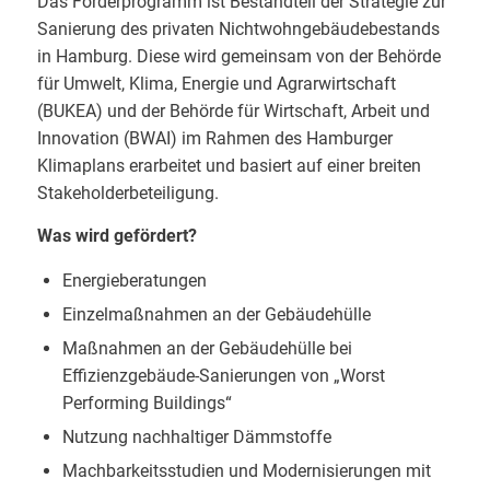
Das Förderprogramm ist Bestandteil der Strategie zur
Sanierung des privaten Nichtwohngebäudebestands
in Hamburg. Diese wird gemeinsam von der Behörde
für Umwelt, Klima, Energie und Agrarwirtschaft
(BUKEA) und der Behörde für Wirtschaft, Arbeit und
Innovation (BWAI) im Rahmen des Hamburger
Klimaplans erarbeitet und basiert auf einer breiten
Stakeholderbeteiligung.
Was wird gefördert?
Energieberatungen
Einzelmaßnahmen an der Gebäudehülle
Maßnahmen an der Gebäudehülle bei
Effizienzgebäude-Sanierungen von „Worst
Performing Buildings“
Nutzung nachhaltiger Dämmstoffe
Machbarkeitsstudien und Modernisierungen mit