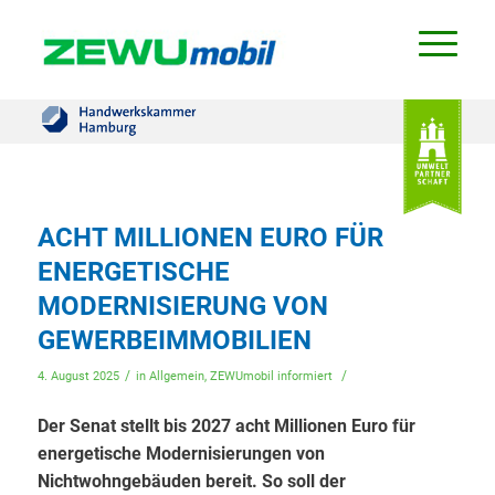
ACHT MILLIONEN EURO FÜR
ENERGETISCHE
MODERNISIERUNG VON
GEWERBEIMMOBILIEN
/
/
4. August 2025
in
Allgemein
,
ZEWUmobil informiert
Der Senat stellt bis 2027 acht Millionen Euro für
energetische Modernisierungen von
Nichtwohngebäuden bereit. So soll der