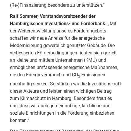
(Re-)Finanzierung besonders zu unterstützen.“
Ralf Sommer, Vorstandsvorsitzender der
Hamburgischen Investitions- und Förderbank:
„Mit
der Weiterentwicklung unseres Förderangebots
schaffen wir neue Anreize für die energetische
Modernisierung gewerblich genutzter Gebäude. Die
verbesserten Förderbedingungen richten sich gezielt
an kleine und mittlere Unternehmen (KMU) und
ermöglichen umfassende energetische Maßnahmen,
die den Energieverbrauch und CO
-Emissionen
2
nachhaltig senken. So stärken wir die Investitionskraft
dieser Akteure und leisten einen wichtigen Beitrag
zum Klimaschutz in Hamburg. Besonders freut es
uns, dass wir auch gemeinnützige, kirchliche und
soziale Einrichtungen in die Förderung einbeziehen
konnten.“