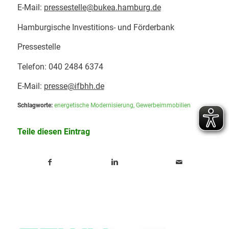
E-Mail:
pressestelle@bukea.hamburg.de
Hamburgische Investitions- und Förderbank
Pressestelle
Telefon: 040 2484 6374
E-Mail:
presse@ifbhh.de
Schlagworte:
energetische Modernisierung
,
Gewerbeimmobilien
Teile diesen Eintrag