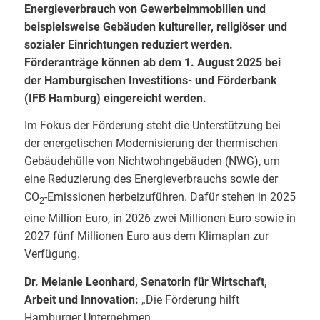
Energieverbrauch von Gewerbeimmobilien und
beispielsweise Gebäuden kultureller, religiöser und
sozialer Einrichtungen reduziert werden.
Förderanträge können ab dem 1. August 2025 bei
der Hamburgischen Investitions- und Förderbank
(IFB Hamburg) eingereicht werden.
Im Fokus der Förderung steht die Unterstützung bei
der energetischen Modernisierung der thermischen
Gebäudehülle von Nichtwohngebäuden (NWG), um
eine Reduzierung des Energieverbrauchs sowie der
CO
-Emissionen herbeizuführen. Dafür stehen in 2025
2
eine Million Euro, in 2026 zwei Millionen Euro sowie in
2027 fünf Millionen Euro aus dem Klimaplan zur
Verfügung.
Dr. Melanie Leonhard, Senatorin für Wirtschaft,
Arbeit und Innovation:
„Die Förderung hilft
Hamburger Unternehmen,