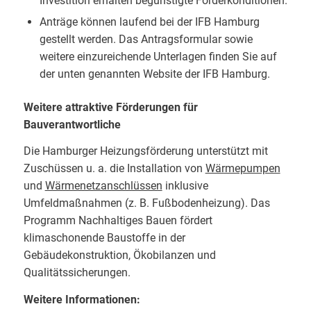
Investition erhalten begünstigte Förderkonditionen.
Anträge können laufend bei der IFB Hamburg
gestellt werden. Das Antragsformular sowie
weitere einzureichende Unterlagen finden Sie auf
der unten genannten Website der IFB Hamburg.
Weitere attraktive Förderungen für
Bauverantwortliche
Die Hamburger Heizungsförderung unterstützt mit
Zuschüssen u. a. die Installation von
Wärmepumpen
und
Wärmenetzanschlüssen
inklusive
Umfeldmaßnahmen (z. B. Fußbodenheizung). Das
Programm Nachhaltiges Bauen fördert
klimaschonende Baustoffe in der
Gebäudekonstruktion, Ökobilanzen und
Qualitätssicherungen.
Weitere Informationen: