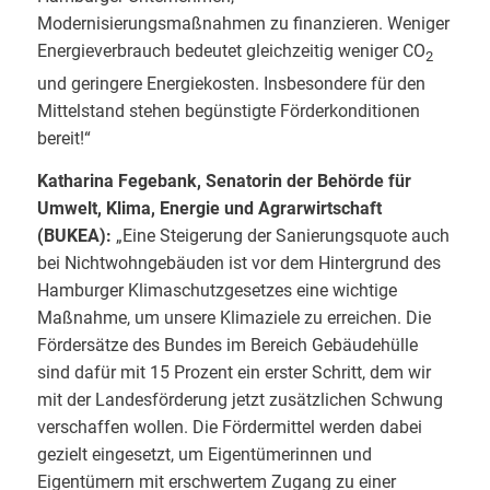
Modernisierungsmaßnahmen zu finanzieren. Weniger
Energieverbrauch bedeutet gleichzeitig weniger CO
2
und geringere Energiekosten. Insbesondere für den
Mittelstand stehen begünstigte Förderkonditionen
bereit!“
Katharina Fegebank, Senatorin der Behörde für
Umwelt, Klima, Energie und Agrarwirtschaft
(BUKEA):
„Eine Steigerung der Sanierungsquote auch
bei Nichtwohngebäuden ist vor dem Hintergrund des
Hamburger Klimaschutzgesetzes eine wichtige
Maßnahme, um unsere Klimaziele zu erreichen. Die
Fördersätze des Bundes im Bereich Gebäudehülle
sind dafür mit 15 Prozent ein erster Schritt, dem wir
mit der Landesförderung jetzt zusätzlichen Schwung
verschaffen wollen. Die Fördermittel werden dabei
gezielt eingesetzt, um Eigentümerinnen und
Eigentümern mit erschwertem Zugang zu einer