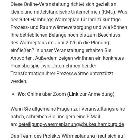
Diese Online-Veranstaltung richtet sich gezielt an
kleine und mittelständische Unternehmen (KMU): Was
bedeutet Hamburgs Wärmeplan für Ihre zukünftige
Prozess- und Raumwärmeversorgung und wie können
Ihre betrieblichen Belange noch bis zum Beschluss
des Wärmeplans im Juni 2026 in die Planung
einfließen? In unser Veranstaltung erhalten Sie
Antworten. Außerdem zeigen wir Ihnen ein konkretes
Praxisbeispiel, wie Unternehmen bei der
Transformation ihrer Prozesswärme unterstützt
werden.
Wo
: Online über Zoom
(
Link
zur Anmeldung)
Wenn Sie allgemeine Fragen zur Veranstaltungsreihe
haben, schreiben Sie uns gern eine E-Mail
an:
beteiligung-waermeplanung@bukea.hamburg.de
Das Team des Projekts Wärmeplanung freut sich auf