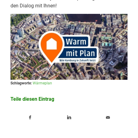
den Dialog mit Ihnen!
Schlagworte:
Wärmeplan
Teile diesen Eintrag