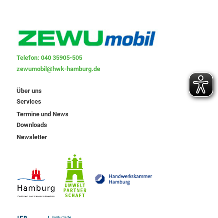
Telefon: 040 35905-505
zewumobil@hwk-hamburg.de
Über uns
Services
Termine und News
Downloads
Newsletter