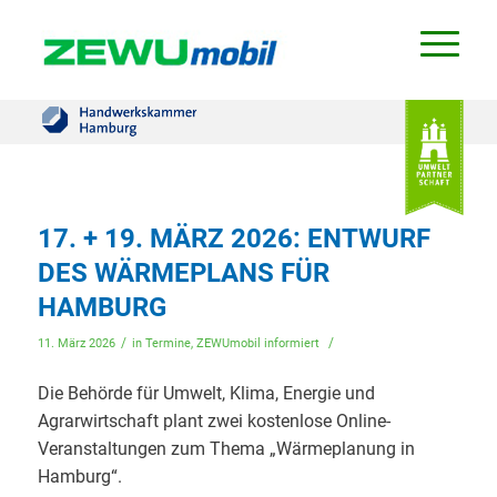
17. + 19. MÄRZ 2026: ENTWURF
DES WÄRMEPLANS FÜR
HAMBURG
/
/
11. März 2026
in
Termine
,
ZEWUmobil informiert
Die Behörde für Umwelt, Klima, Energie und
Agrarwirtschaft plant zwei kostenlose Online-
Veranstaltungen zum Thema „Wärmeplanung in
Hamburg“.