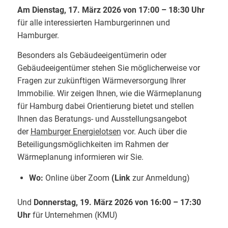
Am Dienstag, 17. März 2026 von 17:00 – 18:30 Uhr
für alle interessierten Hamburgerinnen und
Hamburger.
Besonders als Gebäudeeigentümerin oder
Gebäudeeigentümer stehen Sie möglicherweise vor
Fragen zur zukünftigen Wärmeversorgung Ihrer
Immobilie. Wir zeigen Ihnen, wie die Wärmeplanung
für Hamburg dabei Orientierung bietet und stellen
Ihnen das Beratungs- und Ausstellungsangebot
der
Hamburger Energielotsen
vor. Auch über die
Beteiligungsmöglichkeiten im Rahmen der
Wärmeplanung informieren wir Sie.
Wo:
Online über Zoom
(
Link
zur Anmeldung)
Und
Donnerstag, 19. März 2026 von 16:00 – 17:30
Uhr
für Unternehmen (KMU)