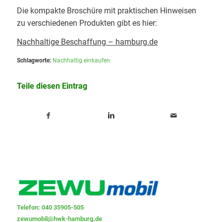
Die kompakte Broschüre mit praktischen Hinweisen
zu verschiedenen Produkten gibt es hier:
Nachhaltige Beschaffung – hamburg.de
Schlagworte:
Nachhaltig einkaufen
Teile diesen Eintrag
Telefon: 040 35905-505
zewumobil@hwk-hamburg.de