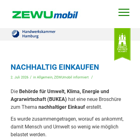
NACHHALTIG EINKAUFEN
/
/
2. Juli 2026
in
Allgemein
,
ZEWUmobil informiert
Die
Behörde für Umwelt, Klima, Energie und
Agrarwirtschaft (BUKEA)
hat eine neue Broschüre
zum Thema
nachhaltiger Einkauf
erstellt.
Es wurde zusammengetragen, worauf es ankommt,
damit Mensch und Umwelt so wenig wie möglich
belastet werden.