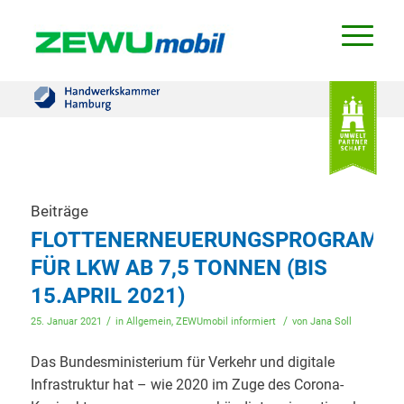
Beiträge
FLOTTENERNEUERUNGSPROGRAMM
FÜR LKW AB 7,5 TONNEN (BIS
15.APRIL 2021)
/
/
25. Januar 2021
in
Allgemein
,
ZEWUmobil informiert
von
Jana Soll
Das Bundesministerium für Verkehr und digitale
Infrastruktur hat – wie 2020 im Zuge des Corona-