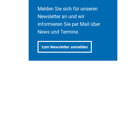
Melden Sie sich für unseren
Newsletter an und wir
informieren Sie per Mail über
News und Termine.
.
zum Newsletter anmelden