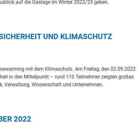
sblick auf die Gaslage im Winter 2022/23 geben.
SICHERHEIT UND KLIMASCHUTZ
ousewarming mit dem Klimaschutz. Am Freitag, den 02.09.2022
eit in den Mittelpunkt – rund 110 Teilnehmer zeigten großes
tik, Verwaltung, Wissenschaft und Unternehmen.
BER 2022