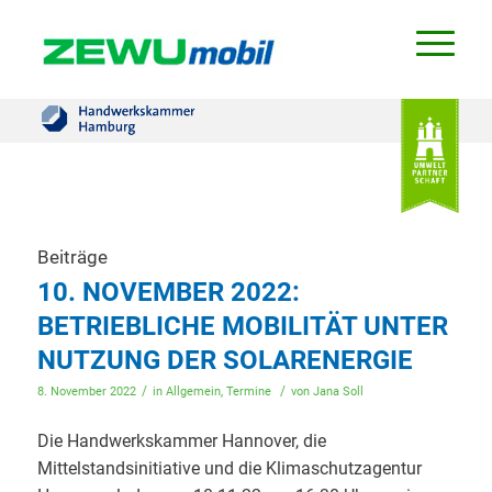
Beiträge
10. NOVEMBER 2022:
BETRIEBLICHE MOBILITÄT UNTER
NUTZUNG DER SOLARENERGIE
/
/
8. November 2022
in
Allgemein
,
Termine
von
Jana Soll
Die Handwerkskammer Hannover, die
Mittelstandsinitiative und die Klimaschutzagentur