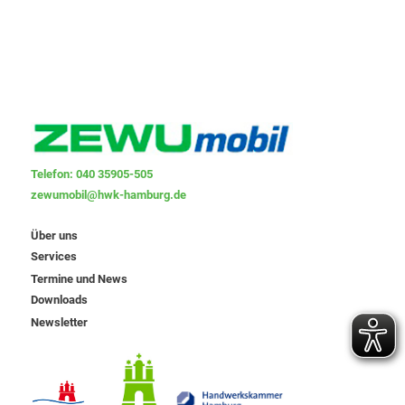
Telefon: 040 35905-505
zewumobil@hwk-hamburg.de
Über uns
Services
Termine und News
Downloads
Newsletter