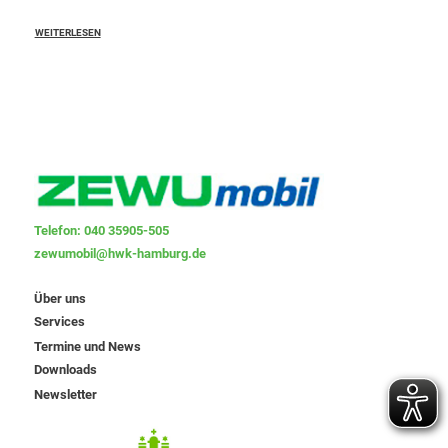
WEITERLESEN
Telefon: 040 35905-505
zewumobil@hwk-hamburg.de
Über uns
Services
Termine und News
Downloads
Newsletter