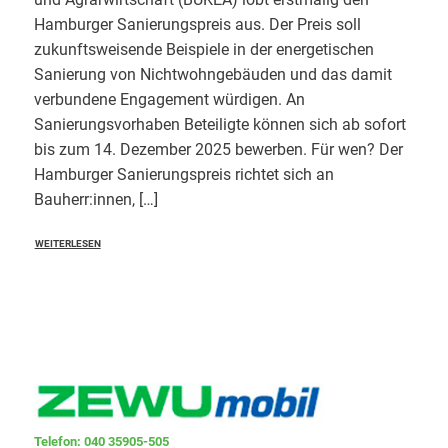
Hamburger Sanierungspreis aus. Der Preis soll
zukunftsweisende Beispiele in der energetischen
Sanierung von Nichtwohngebäuden und das damit
verbundene Engagement würdigen. An
Sanierungsvorhaben Beteiligte können sich ab sofort
bis zum 14. Dezember 2025 bewerben. Für wen? Der
Hamburger Sanierungspreis richtet sich an
Bauherr:innen, […]
WEITERLESEN
Telefon: 040 35905-505