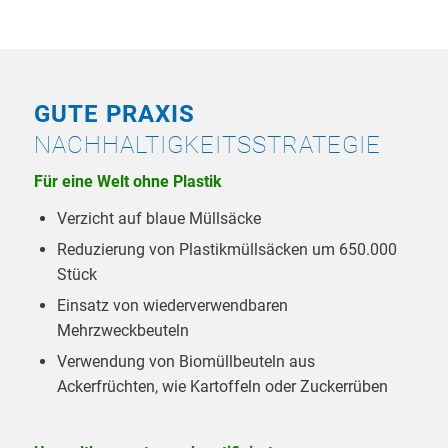
GUTE PRAXIS
NACHHALTIGKEITSSTRATEGIE
Für eine Welt ohne Plastik
Verzicht auf blaue Müllsäcke
Reduzierung von Plastikmüllsäcken um 650.000
Stück
Einsatz von wiederverwendbaren
Mehrzweckbeuteln
Verwendung von Biomüllbeuteln aus
Ackerfrüchten, wie Kartoffeln oder Zuckerrüben