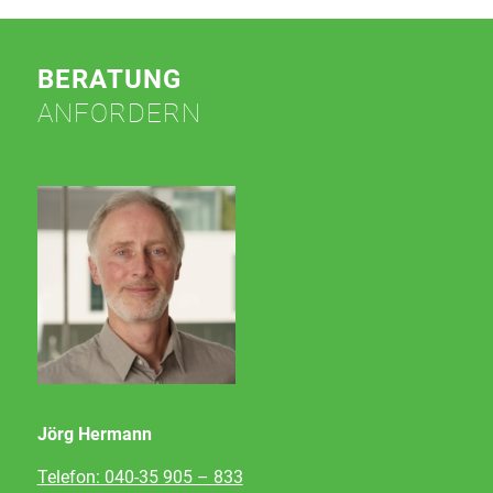
BERATUNG
ANFORDERN
Jörg Hermann
Telefon: 040-35 905 – 833