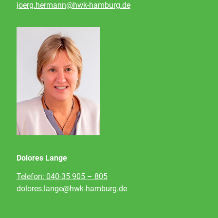
joerg.hermann@hwk-hamburg.de
Dolores Lange
Telefon: 040-35 905 – 805
dolores.lange@hwk-hamburg.de