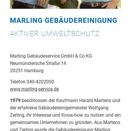
MARLING GEBÄUDEREINIGUNG
AKTIVER UMWELTSCHUTZ
Marling Gebäudeservice GmbH & Co KG
Neumünstersche Straße 14
20251 Hamburg
Telefon 040-4202050
www.marling-service.de
1979
beschlossen der Kaufmann Harald Martens und
der erfahrene Gebäudereinigermeister Wolfgang
Zerling, ihr Interesse und Know-how zu nutzen und ein
gemeinsames Unternehmen zu gründen. Aus Martens
und Zerling wurde die Gebäudereinigung Marling.