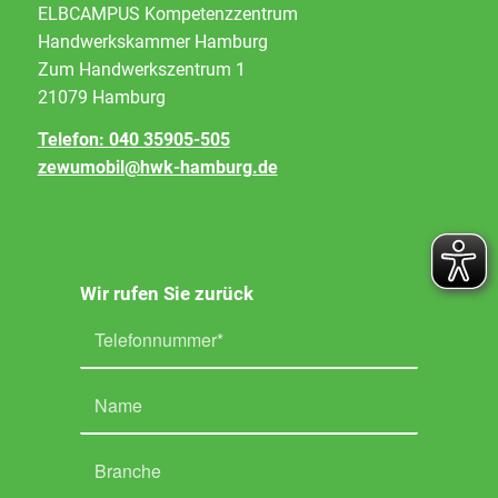
ELBCAMPUS Kompetenzzentrum
Handwerkskammer Hamburg
Zum Handwerkszentrum 1
21079 Hamburg
Telefon: 040 35905-505
zewumobil@hwk-hamburg.de
Wir rufen Sie zurück