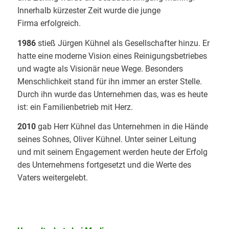
Innerhalb kürzester Zeit wurde die junge
Firma erfolgreich.
1986
stieß Jürgen Kühnel als Gesellschafter hinzu. Er
hatte eine moderne Vision eines Reinigungsbetriebes
und wagte als Visionär neue Wege. Besonders
Menschlichkeit stand für ihn immer an erster Stelle.
Durch ihn wurde das Unternehmen das, was es heute
ist: ein Familienbetrieb mit Herz.
2010
gab Herr Kühnel das Unternehmen in die Hände
seines Sohnes, Oliver Kühnel. Unter seiner Leitung
und mit seinem Engagement werden heute der Erfolg
des Unternehmens fortgesetzt und die Werte des
Vaters weitergelebt.