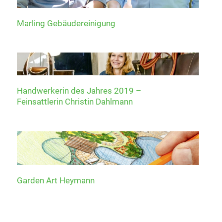
Marling Gebäudereinigung
Handwerkerin des Jahres 2019 –
Feinsattlerin Christin Dahlmann
Garden Art Heymann