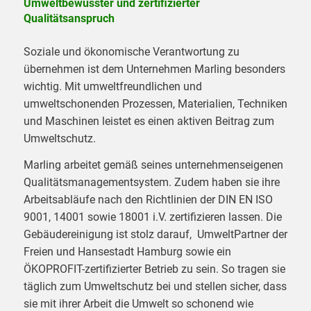
Umweltbewusster und zertifizierter
Qualitätsanspruch
Soziale und ökonomische Verantwortung zu
übernehmen ist dem Unternehmen Marling besonders
wichtig. Mit umweltfreundlichen und
umweltschonenden Prozessen, Materialien, Techniken
und Maschinen leistet es einen aktiven Beitrag zum
Umweltschutz.
Marling arbeitet gemäß seines unternehmenseigenen
Qualitätsmanagementsystem. Zudem haben sie ihre
Arbeitsabläufe nach den Richtlinien der DIN EN ISO
9001, 14001 sowie 18001 i.V. zertifizieren lassen. Die
Gebäudereinigung ist stolz darauf, UmweltPartner der
Freien und Hansestadt Hamburg sowie ein
ÖKOPROFIT-zertifizierter Betrieb zu sein. So tragen sie
täglich zum Umweltschutz bei und stellen sicher, dass
sie mit ihrer Arbeit die Umwelt so schonend wie