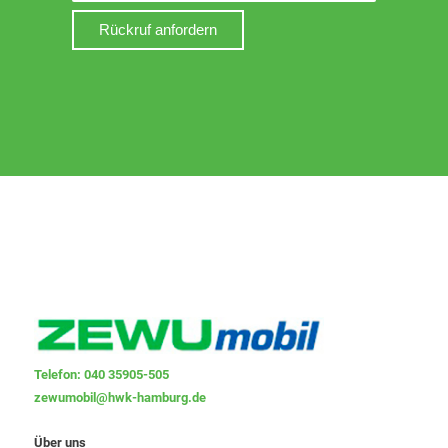
Telefon: 040 35905-505
zewumobil@hwk-hamburg.de
Über uns