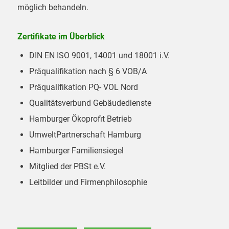
möglich behandeln.
Zertifikate im Überblick
DIN EN ISO 9001, 14001 und 18001 i.V.
Präqualifikation nach § 6 VOB/A
Präqualifikation PQ- VOL Nord
Qualitätsverbund Gebäudedienste
Hamburger Ökoprofit Betrieb
UmweltPartnerschaft Hamburg
Hamburger Familiensiegel
Mitglied der PBSt e.V.
Leitbilder und Firmenphilosophie