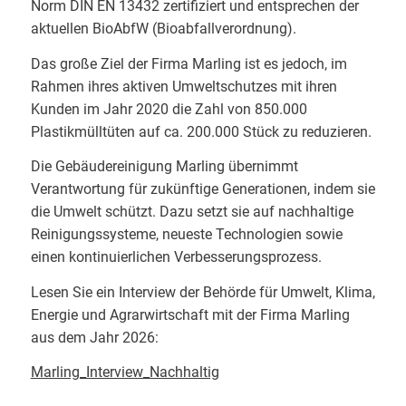
Norm DIN EN 13432 zertifiziert und entsprechen der
aktuellen BioAbfW (Bioabfallverordnung).
Das große Ziel der Firma Marling ist es jedoch, im
Rahmen ihres aktiven Umweltschutzes mit ihren
Kunden im Jahr 2020 die Zahl von 850.000
Plastikmülltüten auf ca. 200.000 Stück zu reduzieren.
Die Gebäudereinigung Marling übernimmt
Verantwortung für zukünftige Generationen, indem sie
die Umwelt schützt. Dazu setzt sie auf nachhaltige
Reinigungssysteme, neueste Technologien sowie
einen kontinuierlichen Verbesserungsprozess.
Lesen Sie ein Interview der Behörde für Umwelt, Klima,
Energie und Agrarwirtschaft mit der Firma Marling
aus dem Jahr 2026:
Marling_Interview_Nachhaltig