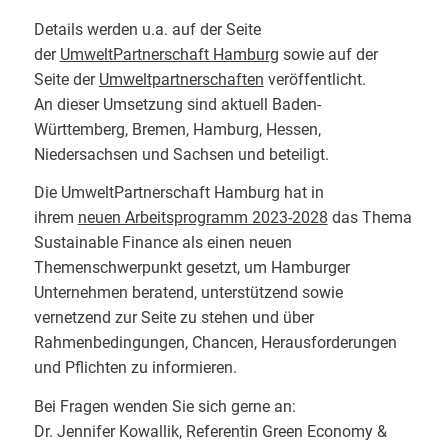
Details werden u.a. auf der Seite
der
UmweltPartnerschaft Hamburg
sowie auf der
Seite der
Umweltpartnerschaften
veröffentlicht.
An dieser Umsetzung sind aktuell Baden-
Württemberg, Bremen, Hamburg, Hessen,
Niedersachsen und Sachsen und beteiligt.
Die UmweltPartnerschaft Hamburg hat in
ihrem
neuen Arbeitsprogramm 2023-2028
das Thema
Sustainable Finance als einen neuen
Themenschwerpunkt gesetzt, um Hamburger
Unternehmen beratend, unterstützend sowie
vernetzend zur Seite zu stehen und über
Rahmenbedingungen, Chancen, Herausforderungen
und Pflichten zu informieren.
Bei Fragen wenden Sie sich gerne an:
Dr. Jennifer Kowallik, Referentin Green Economy &