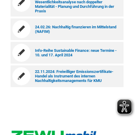
Wesentlichkeitsanalyse nach doppelter
Materialität - Planung und Durchführung in der
Praxis
24.02.26: Nachhaltig finanzieren im Mittelstand
(NAFIM)
Info-Reihe Sustainable Finance: neue Termine -
10. und 17. April 2024
22.11.2024: Freiwilliger Emissionszertifikate-
Handel als Instrument des internen
Nachhaltigkeitsmanagements für KMU