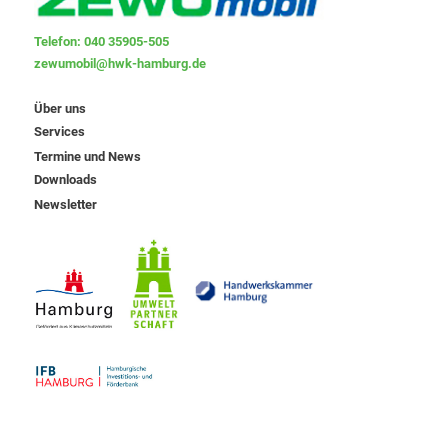
Telefon: 040 35905-505
zewumobil@hwk-hamburg.de
Über uns
Services
Termine und News
Downloads
Newsletter