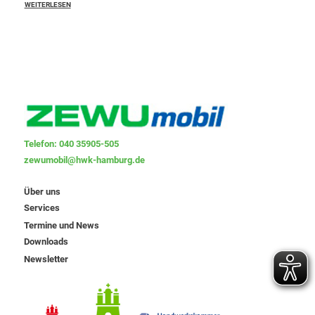
WEITERLESEN
Telefon: 040 35905-505
zewumobil@hwk-hamburg.de
Über uns
Services
Termine und News
Downloads
Newsletter