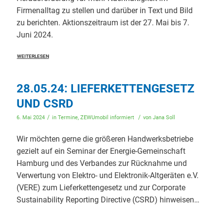
Firmenalltag zu stellen und darüber in Text und Bild
zu berichten. Aktionszeitraum ist der 27. Mai bis 7.
Juni 2024.
WEITERLESEN
28.05.24: LIEFERKETTENGESETZ
UND CSRD
/
/
6. Mai 2024
in
Termine
,
ZEWUmobil informiert
von
Jana Soll
Wir möchten gerne die größeren Handwerksbetriebe
gezielt auf ein Seminar der Energie-Gemeinschaft
Hamburg und des Verbandes zur Rücknahme und
Verwertung von Elektro- und Elektronik-Altgeräten e.V.
(VERE) zum Lieferkettengesetz und zur Corporate
Sustainability Reporting Directive (CSRD) hinweisen…