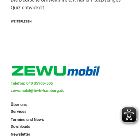
Quiz entwickelt…
WEITERLESEN
Telefon: 040 35905-505
zewumobil@hwk-hamburg.de
Über uns
Services
Termine und News
Downloads
Newsletter