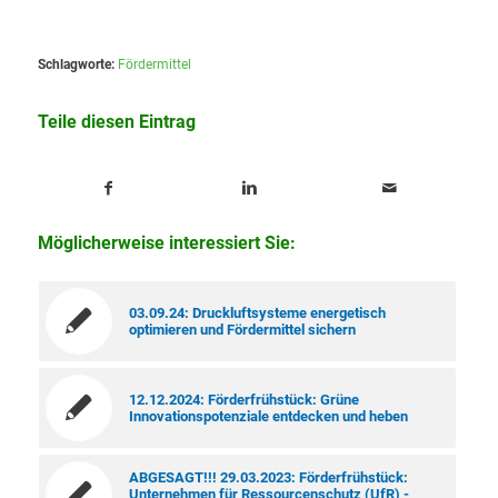
Schlagworte:
Fördermittel
Teile diesen Eintrag
Möglicherweise interessiert Sie:
03.09.24: Druckluftsysteme energetisch
optimieren und Fördermittel sichern
12.12.2024: Förderfrühstück: Grüne
Innovationspotenziale entdecken und heben
ABGESAGT!!! 29.03.2023: Förderfrühstück:
Unternehmen für Ressourcenschutz (UfR) -