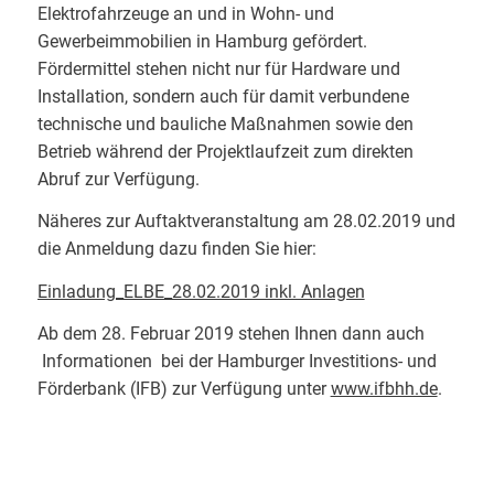
Elektrofahrzeuge an und in Wohn- und
Gewerbeimmobilien in Hamburg gefördert.
Fördermittel stehen nicht nur für Hardware und
Installation, sondern auch für damit verbundene
technische und bauliche Maßnahmen sowie den
Betrieb während der Projektlaufzeit zum direkten
Abruf zur Verfügung.
Näheres zur Auftaktveranstaltung am 28.02.2019 und
die Anmeldung dazu finden Sie hier:
Einladung_ELBE_28.02.2019 inkl. Anlagen
Ab dem 28. Februar 2019 stehen Ihnen dann auch
Informationen bei der Hamburger Investitions- und
Förderbank (IFB) zur Verfügung unter
www.ifbhh.de
.