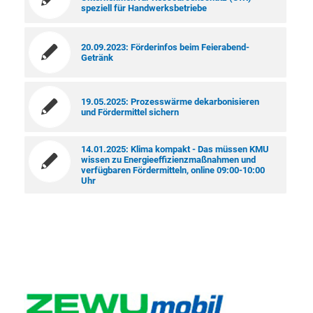
speziell für Handwerksbetriebe
20.09.2023: Förderinfos beim Feierabend-
Getränk
19.05.2025: Prozesswärme dekarbonisieren
und Fördermittel sichern
14.01.2025: Klima kompakt - Das müssen KMU
wissen zu Energieeffizienzmaßnahmen und
verfügbaren Fördermitteln, online 09:00-10:00
Uhr