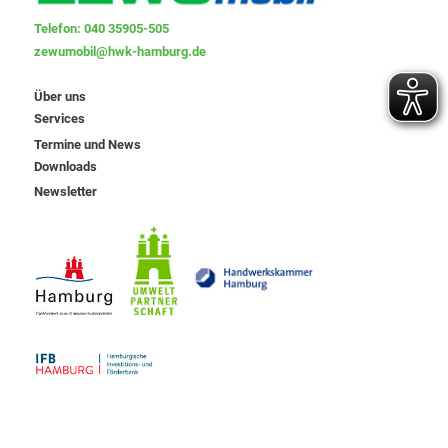
Telefon: 040 35905-505
zewumobil@hwk-hamburg.de
Über uns
Services
Termine und News
Downloads
Newsletter