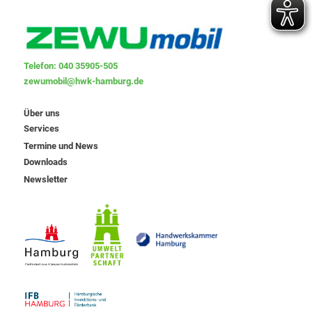
Telefon: 040 35905-505
zewumobil@hwk-hamburg.de
Über uns
Services
Termine und News
Downloads
Newsletter