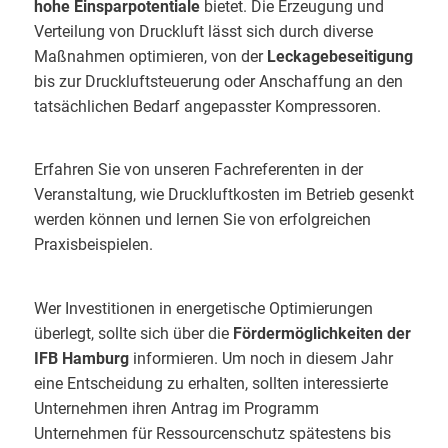
hohe Einsparpotentiale
bietet. Die Erzeugung und
Verteilung von Druckluft lässt sich durch diverse
Maßnahmen optimieren, von der
Leckagebeseitigung
bis zur Druckluftsteuerung oder Anschaffung an den
tatsächlichen Bedarf angepasster Kompressoren.
Erfahren Sie von unseren Fachreferenten in der
Veranstaltung, wie Druckluftkosten im Betrieb gesenkt
werden können und lernen Sie von erfolgreichen
Praxisbeispielen.
Wer Investitionen in energetische Optimierungen
überlegt, sollte sich über die
Fördermöglichkeiten der
IFB Hamburg
informieren. Um noch in diesem Jahr
eine Entscheidung zu erhalten, sollten interessierte
Unternehmen ihren Antrag im Programm
Unternehmen für Ressourcenschutz spätestens bis