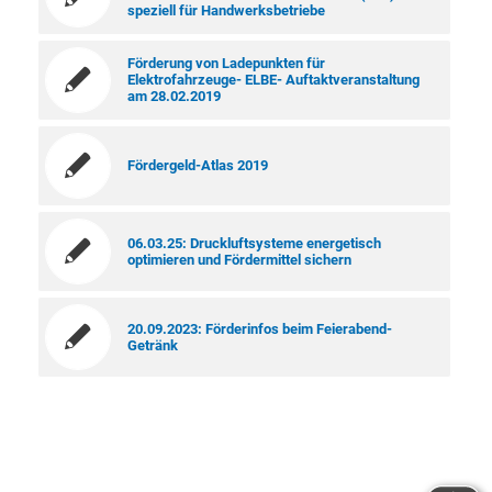
speziell für Handwerksbetriebe
Förderung von Ladepunkten für
Elektrofahrzeuge- ELBE- Auftaktveranstaltung
am 28.02.2019
Fördergeld-Atlas 2019
06.03.25: Druckluftsysteme energetisch
optimieren und Fördermittel sichern
20.09.2023: Förderinfos beim Feierabend-
Getränk