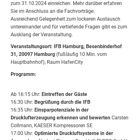
zum 31.10.2024 einreichen. Mehr darüber erfahren
Sie im Anschluss an die Fachvorträge.
Ausreichend Gelegenheit zum lockeren Austausch
untereinander und für vertiefende Fragen gibt es zum
Ausklang der Veranstaltung.
Veranstaltungsort: IFB Hamburg, Besenbinderhof
31, 20097 Hamburg
(fußläufig 10 Min. vom
Hauptbahnhof), Raum HafenCity
Programm:
Ab 16:15 Uhr:
Eintreffen der Gäste
16:30 Uhr:
Begrüßung durch die IFB
16:35 Uhr:
Einsparpotenziale in der
Drucklufterzeugung erkennen und bewerten
Carsten
Collmann, KAESER Kompressoren SE
17:00 Uhr:
Optimierte Druckluftsysteme in der