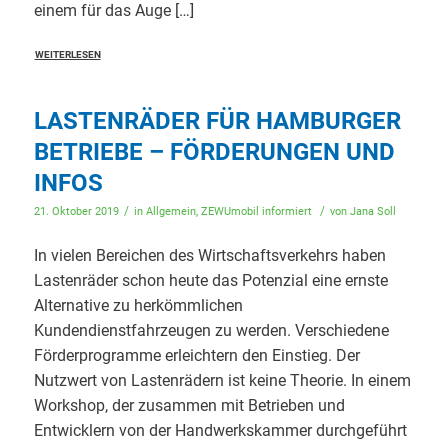
einem für das Auge […]
WEITERLESEN
LASTENRÄDER FÜR HAMBURGER
BETRIEBE – FÖRDERUNGEN UND
INFOS
/
/
21. Oktober 2019
in
Allgemein
,
ZEWUmobil informiert
von
Jana Soll
In vielen Bereichen des Wirtschaftsverkehrs haben
Lastenräder schon heute das Potenzial eine ernste
Alternative zu herkömmlichen
Kundendienstfahrzeugen zu werden. Verschiedene
Förderprogramme erleichtern den Einstieg. Der
Nutzwert von Lastenrädern ist keine Theorie. In einem
Workshop, der zusammen mit Betrieben und
Entwicklern von der Handwerkskammer durchgeführt