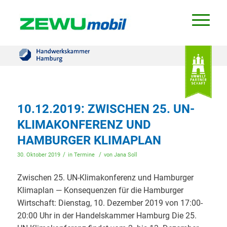
10.12.2019: ZWISCHEN 25. UN-
KLIMAKONFERENZ UND
HAMBURGER KLIMAPLAN
/
/
30. Oktober 2019
in
Termine
von
Jana Soll
Zwischen 25. UN-Klimakonferenz und Hamburger
Klimaplan — Konsequenzen für die Hamburger
Wirtschaft: Dienstag, 10. Dezember 2019 von 17:00-
20:00 Uhr in der Handelskammer Hamburg Die 25.