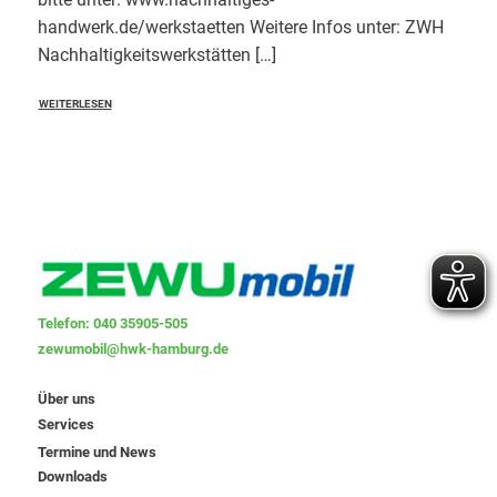
handwerk.de/werkstaetten Weitere Infos unter: ZWH
Nachhaltigkeitswerkstätten […]
WEITERLESEN
Telefon: 040 35905-505
zewumobil@hwk-hamburg.de
Über uns
Services
Termine und News
Downloads